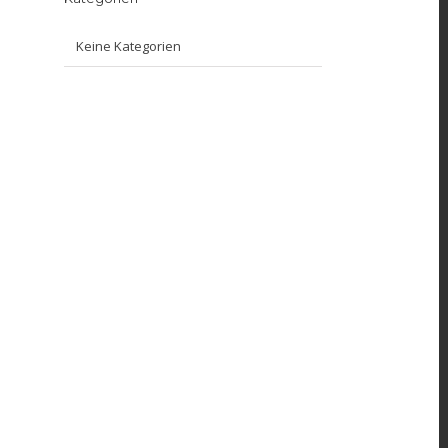
Keine Kategorien