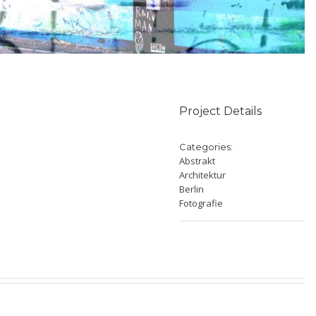
Project Details
Categories:
Abstrakt
Architektur
Berlin
Fotografie