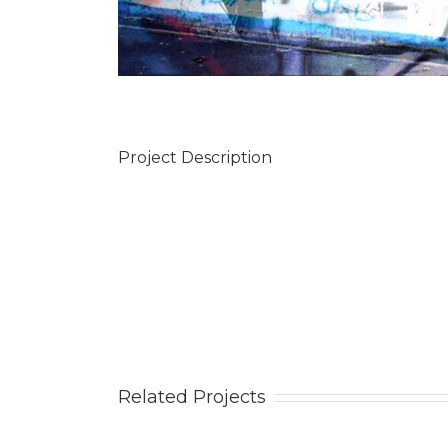
Project Description
Related Projects