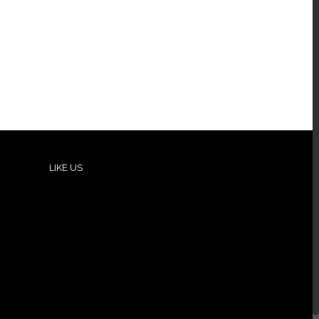
LIKE US