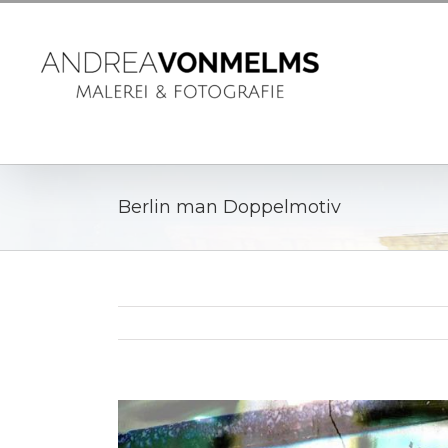
Berlin man Doppelmotiv