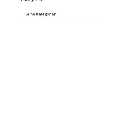
Keine Kategorien