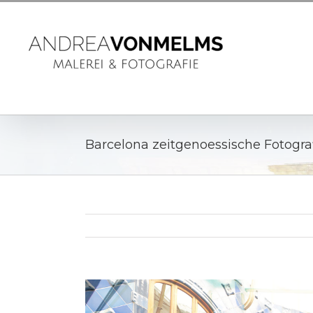
Barcelona zeitgenoessische Fotogr