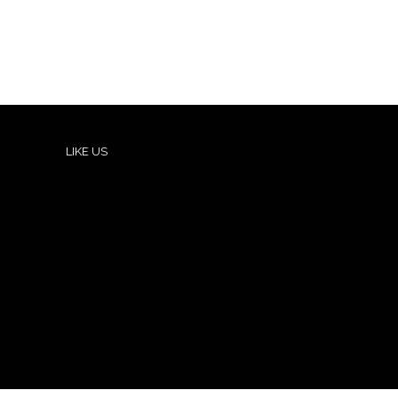
LIKE US