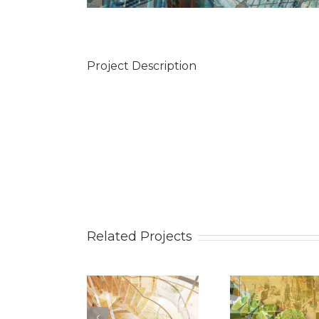
Project Description
Related Projects