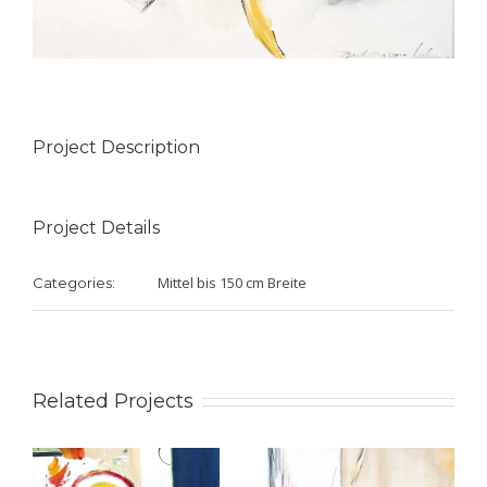
Project Description
Project Details
Mittel bis 150 cm Breite
Categories:
Related Projects