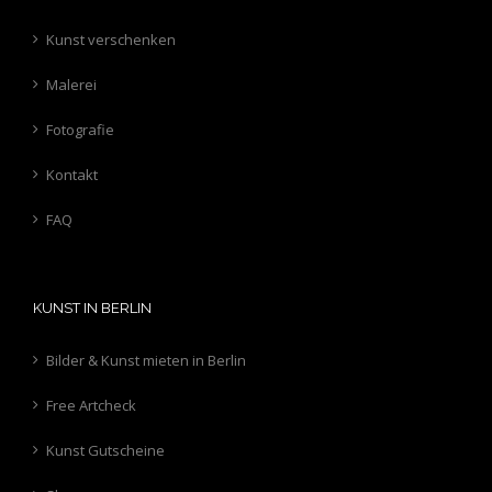
Kunst verschenken
Malerei
Fotografie
Kontakt
FAQ
KUNST IN BERLIN
Bilder & Kunst mieten in Berlin
Free Artcheck
Kunst Gutscheine